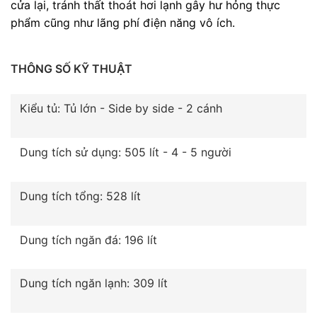
cửa lại, tránh thất thoát hơi lạnh gây hư hỏng thực
phẩm cũng như lãng phí điện năng vô ích.
THÔNG SỐ KỸ THUẬT
Kiểu tủ: Tủ lớn - Side by side - 2 cánh
Dung tích sử dụng: 505 lít - 4 - 5 người
Dung tích tổng: 528 lít
Dung tích ngăn đá: 196 lít
Dung tích ngăn lạnh: 309 lít