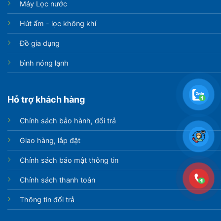
Máy Lọc nước
Hút ẩm - lọc không khí
Đồ gia dụng
bình nóng lạnh
Hỗ trợ khách hàng
Chính sách bảo hành, đổi trả
Giao hàng, lắp đặt
Chính sách bảo mật thông tin
Chính sách thanh toán
Thông tin đổi trả