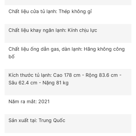
Chất liệu cửa tủ lạnh: Thép không gỉ
Chất liệu khay ngăn lạnh: Kính chịu lực
Chất liệu ống dẫn gas, dàn lạnh: Hãng không công
bố
Kích thước tủ lạnh: Cao 178 cm - Rộng 83.6 cm -
Sâu 62.4 cm - Nặng 81 kg
Năm ra mắt: 2021
Sản xuất tại: Trung Quốc