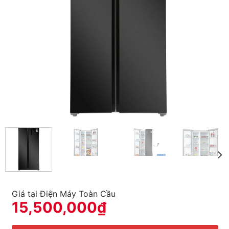
Giá tại Điện Máy Toàn Cầu
15,500,000
₫