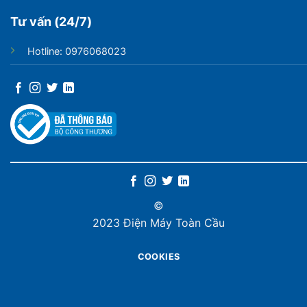
Tư vấn (24/7)
Hotline: 0976068023
©
2023 Điện Máy Toàn Cầu
COOKIES