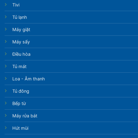
Tivi
Tủ lạnh
Máy giặt
Máy sấy
Điều hòa
Tủ mát
Loa - Âm thanh
Tủ đông
Bếp từ
Máy rửa bát
Hút mùi