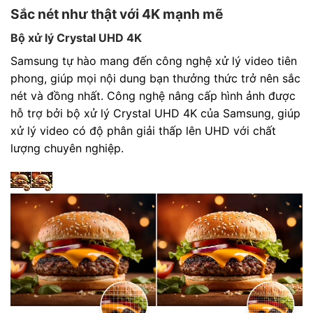
Sắc nét như thật với 4K mạnh mẽ
Bộ xử lý Crystal UHD 4K
Samsung tự hào mang đến công nghệ xử lý video tiên
phong, giúp mọi nội dung bạn thưởng thức trở nên sắc
nét và đồng nhất. Công nghệ nâng cấp hình ảnh được
hỗ trợ bởi bộ xử lý Crystal UHD 4K của Samsung, giúp
xử lý video có độ phân giải thấp lên UHD với chất
lượng chuyên nghiệp.