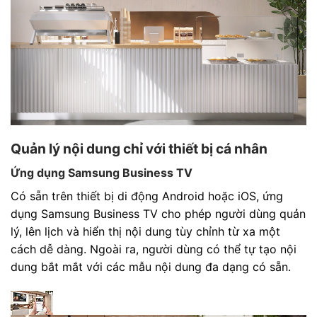
Quản lý nội dung chỉ với thiết bị cá nhân
Ứng dụng Samsung Business TV
Có sẵn trên thiết bị di động Android hoặc iOS, ứng
dụng Samsung Business TV cho phép người dùng quản
lý, lên lịch và hiển thị nội dung tùy chỉnh từ xa một
cách dễ dàng. Ngoài ra, người dùng có thể tự tạo nội
dung bắt mắt với các mẫu nội dung đa dạng có sẵn.