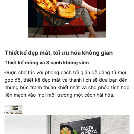
Thiết kế đẹp mắt, tối ưu hóa không gian
Thiết kế mỏng và 3 cạnh không viền
Được chế tác với phong cách tối giản dễ dàng từ mọi
góc độ, thiết kế đẹp mắt và thanh lịch sẽ đưa bạn đến
những bức tranh thuần khiết nhất và cho phép tích hợp
liền mạch vào mọi môi trường một cách hài hòa.