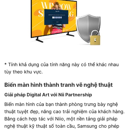
* Tính khả dụng của tính năng này có thể khác nhau
tùy theo khu vực.
Biến màn hình thành tranh vẽ nghệ thuật
Giải pháp Digital Art với Nii Partnership
Biến màn hình của bạn thành phòng trưng bày nghệ
thuật tuyệt đẹp, nâng cao trải nghiệm của khách hàng.
Bằng cách hợp tác với Niio, một nền tảng giải pháp
nghệ thuật kỹ thuật số toàn cầu, Samsung cho phép