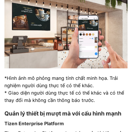
*Hình ảnh mô phỏng mang tính chất minh họa. Trải
nghiệm người dùng thực tế có thể khác.
* Giao diện người dùng thực tế có thể khác và có thể
thay đổi mà không cần thông báo trước.
Quản lý thiết bị mượt mà với cấu hình mạnh
Tizen Enterprise Platform