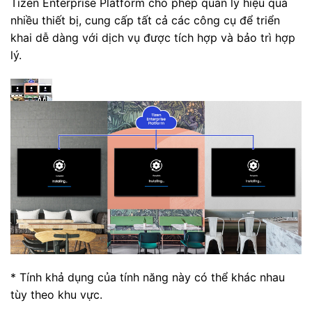
Tizen Enterprise Platform cho phép quản lý hiệu quả
nhiều thiết bị, cung cấp tất cả các công cụ để triển
khai dễ dàng với dịch vụ được tích hợp và bảo trì hợp
lý.
* Tính khả dụng của tính năng này có thể khác nhau
tùy theo khu vực.