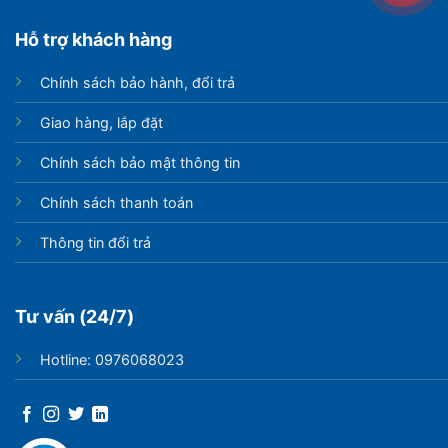
Hỗ trợ khách hàng
Chính sách bảo hành, đổi trả
Giao hàng, lắp đặt
Chính sách bảo mật thông tin
Chính sách thanh toán
Thông tin đổi trả
Tư vấn (24/7)
Hotline: 0976068023