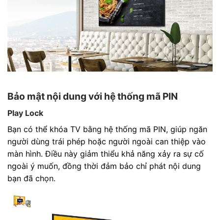
Bảo mật nội dung với hệ thống mã PIN
Play Lock
Bạn có thể khóa TV bằng hệ thống mã PIN, giúp ngăn
người dùng trái phép hoặc người ngoài can thiệp vào
màn hình. Điều này giảm thiểu khả năng xảy ra sự cố
ngoài ý muốn, đồng thời đảm bảo chỉ phát nội dung
bạn đã chọn.