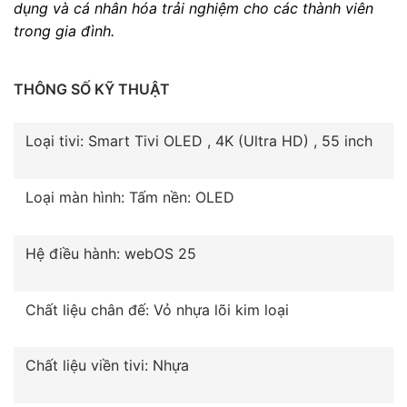
dụng và cá nhân hóa trải nghiệm cho các thành viên
trong gia đình.
THÔNG SỐ KỸ THUẬT
Loại tivi: Smart Tivi OLED , 4K (Ultra HD) , 55 inch
Loại màn hình: Tấm nền: OLED
Hệ điều hành: webOS 25
Chất liệu chân đế: Vỏ nhựa lõi kim loại
Chất liệu viền tivi: Nhựa