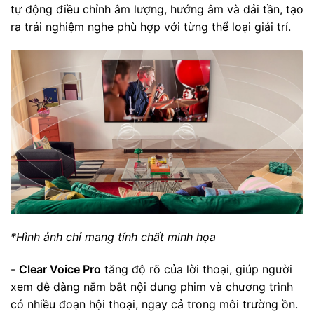
tự động điều chỉnh âm lượng, hướng âm và dải tần, tạo
ra trải nghiệm nghe phù hợp với từng thể loại giải trí.
*Hình ảnh chỉ mang tính chất minh họa
-
Clear Voice Pro
tăng độ rõ của lời thoại, giúp người
xem dễ dàng nắm bắt nội dung phim và chương trình
có nhiều đoạn hội thoại, ngay cả trong môi trường ồn.