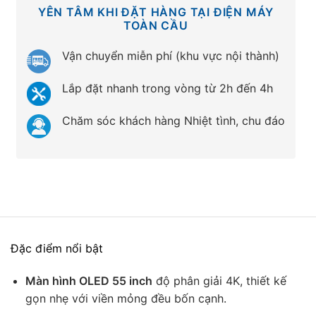
YÊN TÂM KHI ĐẶT HÀNG TẠI ĐIỆN MÁY
TOÀN CẦU
Vận chuyển miễn phí (khu vực nội thành)
Lắp đặt nhanh trong vòng từ 2h đến 4h
Chăm sóc khách hàng Nhiệt tình, chu đáo
Đặc điểm nổi bật
Màn hình OLED 55 inch
độ phân giải 4K, thiết kế
gọn nhẹ với viền mỏng đều bốn cạnh.