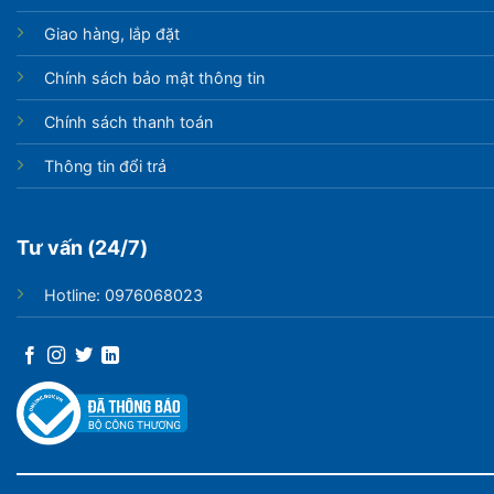
Giao hàng, lắp đặt
Chính sách bảo mật thông tin
Chính sách thanh toán
Thông tin đổi trả
Tư vấn (24/7)
Hotline: 0976068023