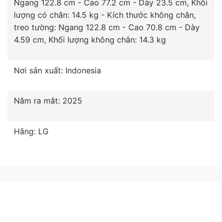
Ngang 122.8 cm - Cao 77.2 cm - Dày 23.5 cm, Khối
lượng có chân: 14.5 kg - Kích thước không chân,
treo tường: Ngang 122.8 cm - Cao 70.8 cm - Dày
4.59 cm, Khối lượng không chân: 14.3 kg
Nơi sản xuất: Indonesia
Năm ra mắt: 2025
Hãng: LG