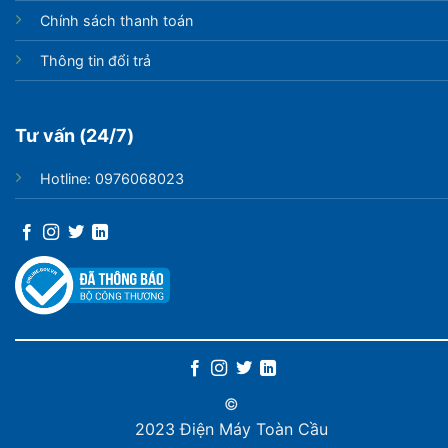
Chính sách thanh toán
Thông tin đổi trả
Tư vấn (24/7)
Hotline: 0976068023
©
2023 Điện Máy Toàn Cầu