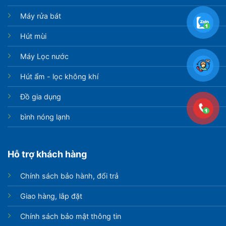
Máy rửa bát
Hút mùi
Máy Lọc nước
Hút ẩm - lọc không khí
Đồ gia dụng
bình nóng lạnh
Hỗ trợ khách hàng
Chính sách bảo hành, đổi trả
Giao hàng, lắp đặt
Chính sách bảo mật thông tin