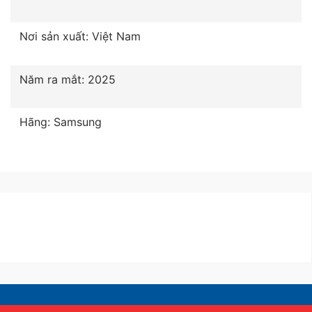
Nơi sản xuất: Việt Nam
Năm ra mắt: 2025
Hãng: Samsung