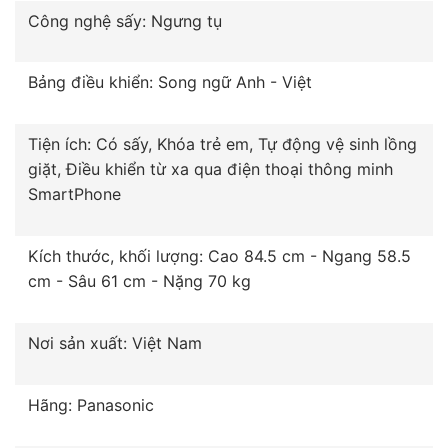
Công nghệ sấy: Ngưng tụ
Bảng điều khiển: Song ngữ Anh - Việt
Tiện ích: Có sấy, Khóa trẻ em, Tự động vệ sinh lồng
giặt, Điều khiển từ xa qua điện thoại thông minh
SmartPhone
Kích thước, khối lượng: Cao 84.5 cm - Ngang 58.5
cm - Sâu 61 cm - Nặng 70 kg
Nơi sản xuất: Việt Nam
Hãng: Panasonic