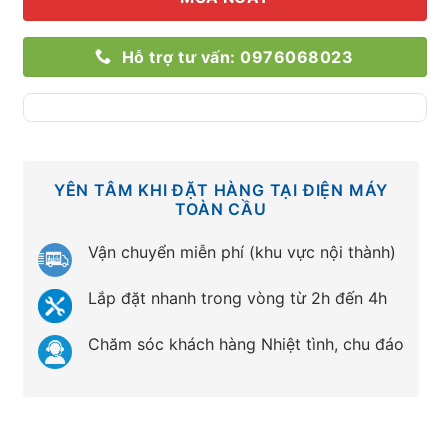
Hỗ trợ tư vấn: 0976068023
YÊN TÂM KHI ĐẶT HÀNG TẠI ĐIỆN MÁY
TOÀN CẦU
Vận chuyển miễn phí (khu vực nội thành)
Lắp đặt nhanh trong vòng từ 2h đến 4h
Chăm sóc khách hàng Nhiệt tình, chu đáo