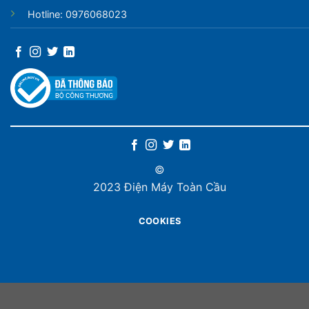
Hotline: 0976068023
©
2023 Điện Máy Toàn Cầu
COOKIES