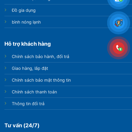
Đồ gia dụng
bình nóng lạnh
Hỗ trợ khách hàng
Chính sách bảo hành, đổi trả
Giao hàng, lắp đặt
Chính sách bảo mật thông tin
Chính sách thanh toán
Thông tin đổi trả
Tư vấn (24/7)