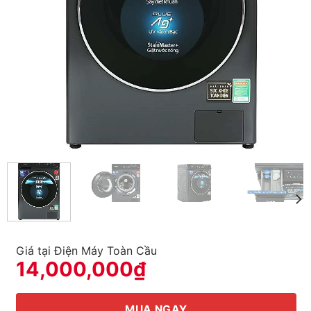
Giá tại Điện Máy Toàn Cầu
14,000,000
₫
MUA NGAY