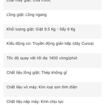
Lồng giặt: Lồng ngang
Khối lượng giặt: Giặt 9.5 Kg - Sấy 6 Kg
Kiểu động cơ: Truyền động gián tiếp (dây Curoa)
Tốc độ quay vắt tối đa: 1400 vòng/phút
Chất liệu lồng giặt: Thép không gỉ
Chất liệu vỏ máy: Kim loại sơn tĩnh điện
Chất liệu nắp máy: Kính chịu lực