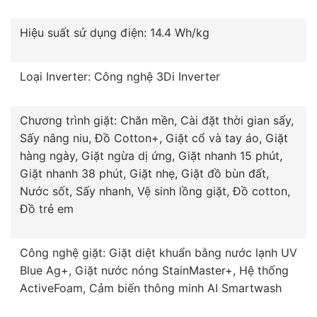
Hiệu suất sử dụng điện: 14.4 Wh/kg
Loại Inverter: Công nghệ 3Di Inverter
Chương trình giặt: Chăn mền, Cài đặt thời gian sấy,
Sấy nâng niu, Đồ Cotton+, Giặt cổ và tay áo, Giặt
hàng ngày, Giặt ngừa dị ứng, Giặt nhanh 15 phút,
Giặt nhanh 38 phút, Giặt nhẹ, Giặt đồ bùn đất,
Nước sốt, Sấy nhanh, Vệ sinh lồng giặt, Đồ cotton,
Đồ trẻ em
Công nghệ giặt: Giặt diệt khuẩn bằng nước lạnh UV
Blue Ag+, Giặt nước nóng StainMaster+, Hệ thống
ActiveFoam, Cảm biến thông minh AI Smartwash