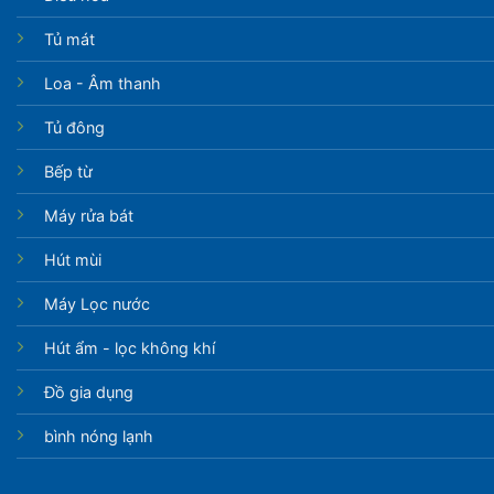
Tủ mát
Loa - Âm thanh
Tủ đông
Bếp từ
Máy rửa bát
Hút mùi
Máy Lọc nước
Hút ẩm - lọc không khí
Đồ gia dụng
bình nóng lạnh