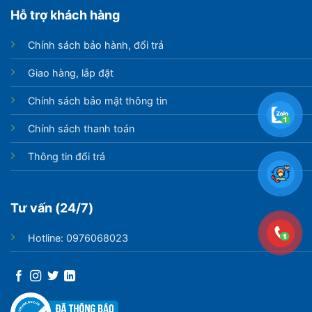
Hỗ trợ khách hàng
Chính sách bảo hành, đổi trả
Giao hàng, lắp đặt
Chính sách bảo mật thông tin
Chính sách thanh toán
Thông tin đổi trả
Tư vấn (24/7)
Hotline: 0976068023