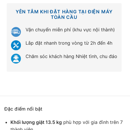
YÊN TÂM KHI ĐẶT HÀNG TẠI ĐIỆN MÁY
TOÀN CẦU
Vận chuyển miễn phí (khu vực nội thành)
Lắp đặt nhanh trong vòng từ 2h đến 4h
Chăm sóc khách hàng Nhiệt tình, chu đáo
Đặc điểm nổi bật
Khối lượng giặt 13.5 kg
phù hợp với gia đình trên 7
thành viên.