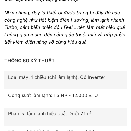
Nhìn chung, đây là thiết bị được trang bị đầy đủ các
công nghệ như tiết kiệm điện I-saving, làm lạnh nhanh
Turbo, cảm biến nhiệt độ I Feel,.. nên làm mát hiệu quả
không gian mang đến cảm giác thoải mái và góp phần
tiết kiệm điện năng vô cùng hiệu quả.
THÔNG SỐ KỸ THUẬT
Loại máy: 1 chiều (chỉ làm lạnh), Có Inverter
Công suất làm lạnh: 1.5 HP - 12.000 BTU
Phạm vi làm lạnh hiệu quả: Dưới 21m²