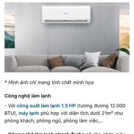
* Hình ảnh chỉ mang tính chất minh họa
Công nghệ làm lạnh
- Với
công suất làm lạnh 1.5 HP
(tương đương 12.000
BTU),
máy lạnh
phù hợp với diện tích dưới 21m² như
phòng khách, phòng ngủ, phòng làm việc,...