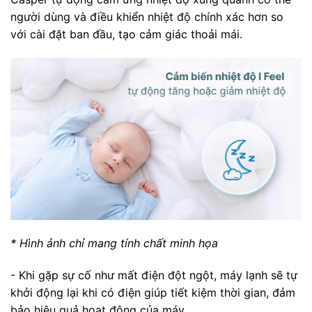
người dùng và điều khiển nhiệt độ chính xác hơn so
với cài đặt ban đầu, tạo cảm giác thoải mái.
* Hình ảnh chỉ mang tính chất minh họa
- Khi gặp sự cố như mất điện đột ngột, máy lạnh sẽ tự
khởi động lại khi có điện giúp tiết kiệm thời gian, đảm
bảo hiệu quả hoạt động của máy.