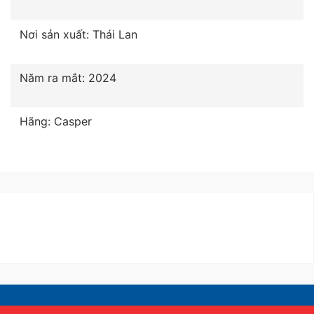
Nơi sản xuất: Thái Lan
Năm ra mắt: 2024
Hãng: Casper