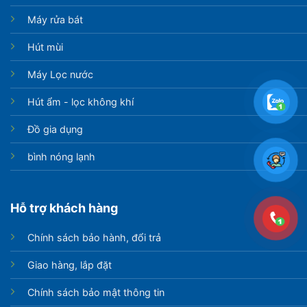
Máy rửa bát
Hút mùi
Máy Lọc nước
Hút ẩm - lọc không khí
Đồ gia dụng
bình nóng lạnh
Hỗ trợ khách hàng
Chính sách bảo hành, đổi trả
Giao hàng, lắp đặt
Chính sách bảo mật thông tin