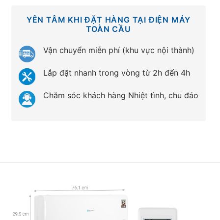
YÊN TÂM KHI ĐẶT HÀNG TẠI ĐIỆN MÁY
TOÀN CẦU
Vận chuyển miễn phí (khu vực nội thành)
Lắp đặt nhanh trong vòng từ 2h đến 4h
Chăm sóc khách hàng Nhiệt tình, chu đáo