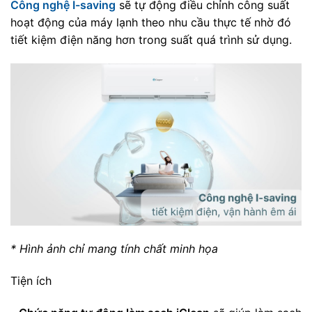
Công nghệ I-saving
sẽ tự động điều chỉnh công suất
hoạt động của máy lạnh theo nhu cầu thực tế nhờ đó
tiết kiệm điện năng hơn trong suất quá trình sử dụng.
* Hình ảnh chỉ mang tính chất minh họa
Tiện ích