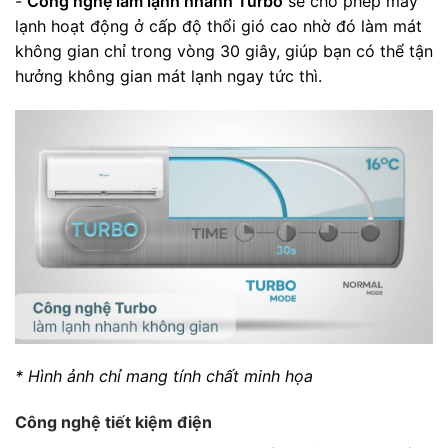
-
Công nghệ làm lạnh nhanh Turbo
sẽ cho phép máy
lạnh hoạt động ở cấp độ thổi gió cao nhờ đó làm mát
không gian chỉ trong vòng 30 giây, giúp bạn có thể tận
hưởng không gian mát lạnh ngay tức thì.
* Hình ảnh chỉ mang tính chất minh họa
Công nghệ tiết kiệm điện