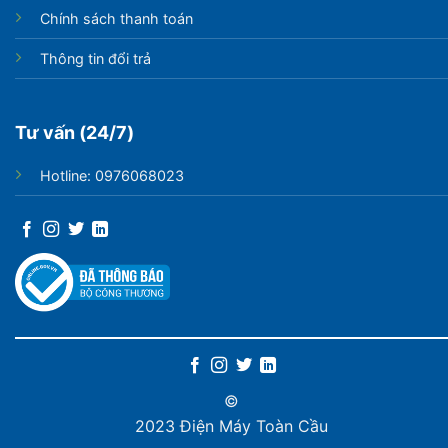
Chính sách thanh toán
Thông tin đổi trả
Tư vấn (24/7)
Hotline: 0976068023
©
2023 Điện Máy Toàn Cầu