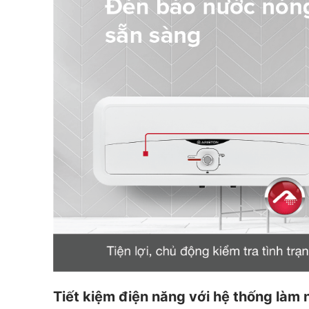
Tiết kiệm điện năng với hệ thống làm 