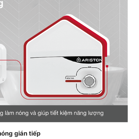
nóng gián tiếp