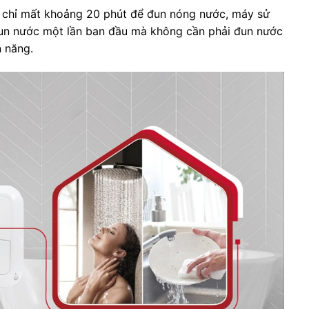
 chỉ mất khoảng 20 phút để đun nóng nước, máy sử
đun nước một lần ban đầu mà không cần phải đun nước
n năng.