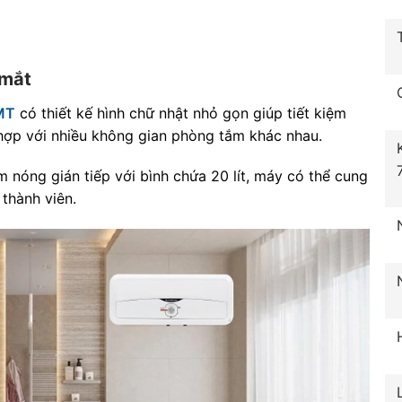
 mắt
 MT
có thiết kế hình chữ nhật nhỏ gọn giúp tiết kiệm
hợp với nhiều không gian phòng tắm khác nhau.
 nóng gián tiếp với bình chứa 20 lít, máy có thể cung
thành viên.