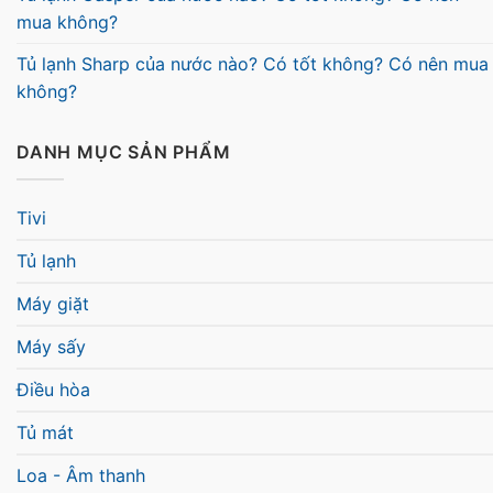
mua không?
Tủ lạnh Sharp của nước nào? Có tốt không? Có nên mua
không?
DANH MỤC SẢN PHẨM
Tivi
Tủ lạnh
Máy giặt
Máy sấy
Điều hòa
Tủ mát
Loa - Âm thanh