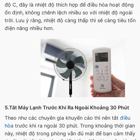
độ C, đây là nhiệt độ thích hợp để điều hòa hoạt động
ổn định, không chênh lệch nhiều so với nhiệt độ ngoài
trời. Lưu ý rằng, nhiệt độ càng thấp thì sẽ càng tiêu tốn
điện năng nhiều hơn.
5.Tắt Máy Lạnh Trước Khi Ra Ngoài Khoảng 30 Phút
Theo như các chuyên gia khuyến cáo thì nên tắt
điều
hòa
trước khi ra ngoài 30 phút. Trong khoảng thời gian
này, nhiệt độ trong phòng vẫn đủ mát để bạn cảm thấy