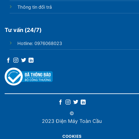
Thông tin đổi trả
Tư vấn (24/7)
Hotline: 0976068023
©
2023 Điện Máy Toàn Cầu
COOKIES