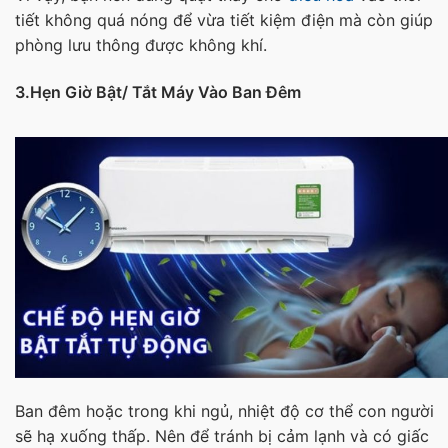
tiết không quá nóng để vừa tiết kiệm điện mà còn giúp
phòng lưu thông được không khí.
3.Hẹn Giờ Bật/ Tắt Máy Vào Ban Đêm
Ban đêm hoặc trong khi ngủ, nhiệt độ cơ thể con người
sẽ hạ xuống thấp. Nên để tránh bị cảm lạnh và có giấc