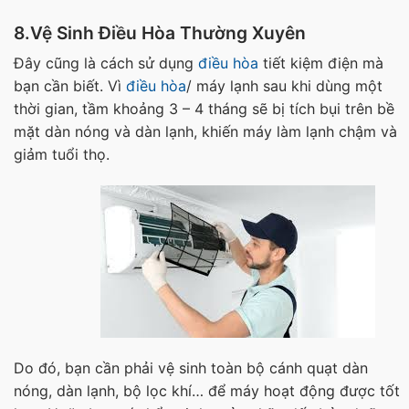
8.Vệ Sinh Điều Hòa Thường Xuyên
Đây cũng là cách sử dụng
điều hòa
tiết kiệm điện mà
bạn cần biết. Vì
điều hòa
/ máy lạnh sau khi dùng một
thời gian, tầm khoảng 3 – 4 tháng sẽ bị tích bụi trên bề
mặt dàn nóng và dàn lạnh, khiến máy làm lạnh chậm và
giảm tuổi thọ.
Do đó, bạn cần phải vệ sinh toàn bộ cánh quạt dàn
nóng, dàn lạnh, bộ lọc khí… để máy hoạt động được tốt