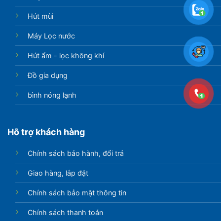
Hút mùi
Máy Lọc nước
Hút ẩm - lọc không khí
Đồ gia dụng
bình nóng lạnh
Hỗ trợ khách hàng
Chính sách bảo hành, đổi trả
Giao hàng, lắp đặt
Chính sách bảo mật thông tin
Chính sách thanh toán