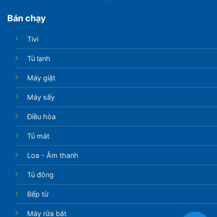
Bán chạy
Tivi
Tủ lạnh
Máy giặt
Máy sấy
Điều hòa
Tủ mát
Loa - Âm thanh
Tủ đông
Bếp từ
Máy rửa bát